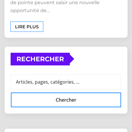
de pointe peuvent saisir une nouvelle
opportunité de…
LIRE PLUS
RECHERCHER
Chercher