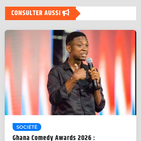
CONSULTER AUSSI
SOCIÉTÉ
Ghana Comedy Awards 2026 :