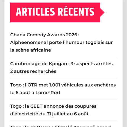
ARTICLES RÉCENTS
Ghana Comedy Awards 2026 :
Alpheenomenal porte l’humour togolais sur
la scène africaine
Cambriolage de Kpogan : 3 suspects arrêtés,
2 autres recherchés
Togo : l’OTR met 1.001 véhicules aux enchères
le 6 août à Lomé-Port
Togo : la CEET annonce des coupures
d’électricité du 31 juillet au 6 août