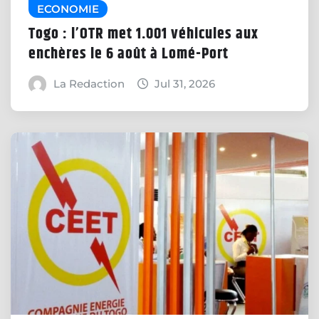
ECONOMIE
Togo : l’OTR met 1.001 véhicules aux
enchères le 6 août à Lomé-Port
La Redaction
Jul 31, 2026