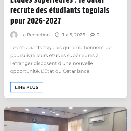
Études supérieures : le Qatar
recrute des étudiants togolais
pour 2026-2027
La Redaction
Jul 5, 2026
0
Les étudiants togolais qui ambitionnent de
poursuivre leurs études supérieures à
l’étranger disposent d’une nouvelle
opportunité. L’État du Qatar lance…
LIRE PLUS