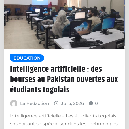
EDUCATION
Intelligence artificielle : des
bourses au Pakistan ouvertes aux
étudiants togolais
La Redaction
Jul 5, 2026
0
Intelligence artificielle – Les étudiants togolais
souhaitant se spécialiser dans les technologies