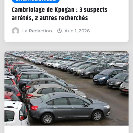
Cambriolage de Kpogan : 3 suspects
arrêtés, 2 autres recherchés
La Redaction
Aug 1, 2026