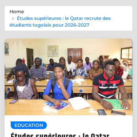
Home
Études supérieures : le Qatar recrute des
étudiants togolais pour 2026-2027
EDUCATION