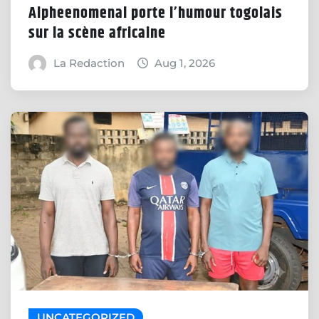
Alpheenomenal porte l’humour togolais
sur la scène africaine
La Redaction
Aug 1, 2026
UNCATEGORIZED