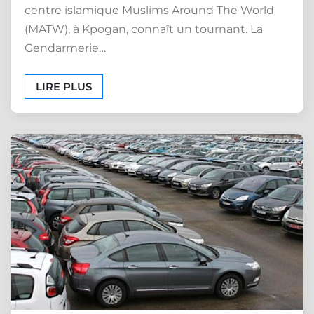
centre islamique Muslims Around The World
(MATW), à Kpogan, connaît un tournant. La
Gendarmerie…
LIRE PLUS