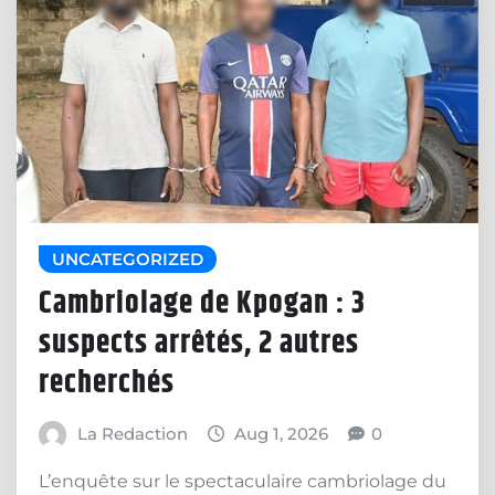
UNCATEGORIZED
Cambriolage de Kpogan : 3
suspects arrêtés, 2 autres
recherchés
La Redaction
Aug 1, 2026
0
L’enquête sur le spectaculaire cambriolage du