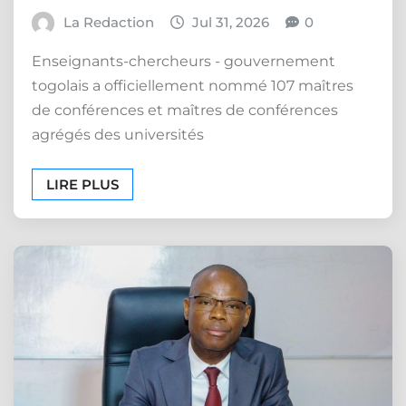
La Redaction
Jul 31, 2026
0
Enseignants-chercheurs - gouvernement
togolais a officiellement nommé 107 maîtres
de conférences et maîtres de conférences
agrégés des universités
LIRE PLUS