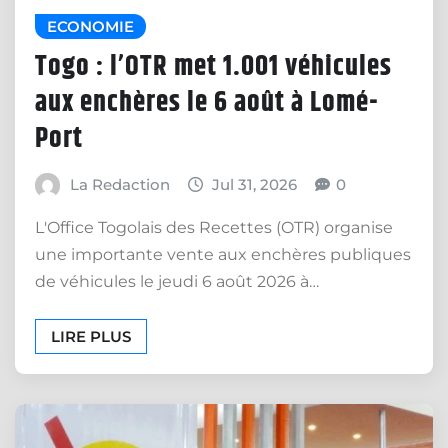
ECONOMIE
Togo : l’OTR met 1.001 véhicules
aux enchères le 6 août à Lomé-
Port
La Redaction
Jul 31, 2026
0
L'Office Togolais des Recettes (OTR) organise
une importante vente aux enchères publiques
de véhicules le jeudi 6 août 2026 à…
LIRE PLUS