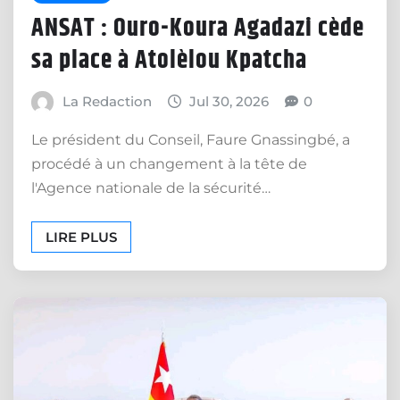
ANSAT : Ouro-Koura Agadazi cède
sa place à Atolèlou Kpatcha
La Redaction
Jul 30, 2026
0
Le président du Conseil, Faure Gnassingbé, a
procédé à un changement à la tête de
l'Agence nationale de la sécurité…
LIRE PLUS