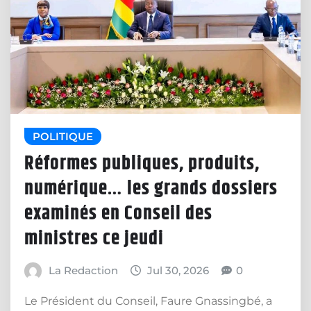
POLITIQUE
Réformes publiques, produits,
numérique… les grands dossiers
examinés en Conseil des
ministres ce jeudi
La Redaction
Jul 30, 2026
0
Le Président du Conseil, Faure Gnassingbé, a