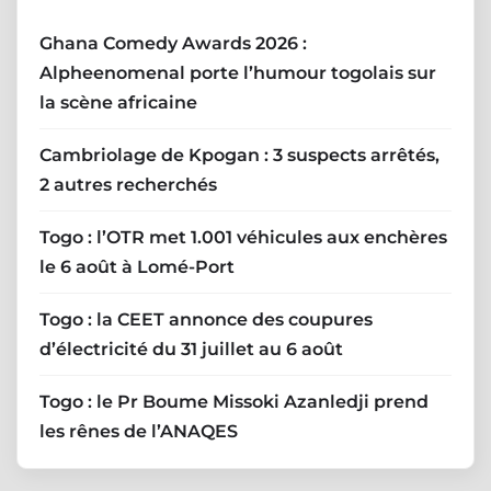
Ghana Comedy Awards 2026 :
Alpheenomenal porte l’humour togolais sur
la scène africaine
Cambriolage de Kpogan : 3 suspects arrêtés,
2 autres recherchés
Togo : l’OTR met 1.001 véhicules aux enchères
le 6 août à Lomé-Port
Togo : la CEET annonce des coupures
d’électricité du 31 juillet au 6 août
Togo : le Pr Boume Missoki Azanledji prend
les rênes de l’ANAQES