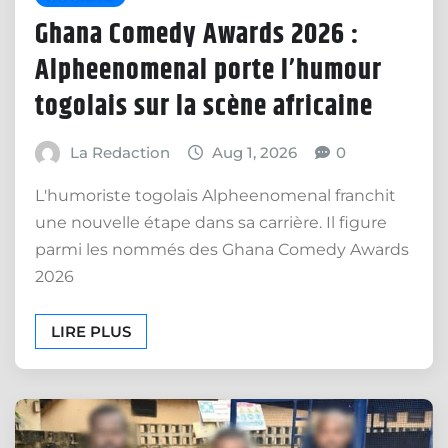
Ghana Comedy Awards 2026 :
Alpheenomenal porte l’humour
togolais sur la scène africaine
La Redaction
Aug 1, 2026
0
L'humoriste togolais Alpheenomenal franchit
une nouvelle étape dans sa carrière. Il figure
parmi les nommés des Ghana Comedy Awards
2026
LIRE PLUS