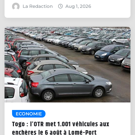
La Redaction
Aug 1, 2026
ECONOMIE
Togo : l’OTR met 1.001 véhicules aux
enchères le 6 août à Lomé-Port