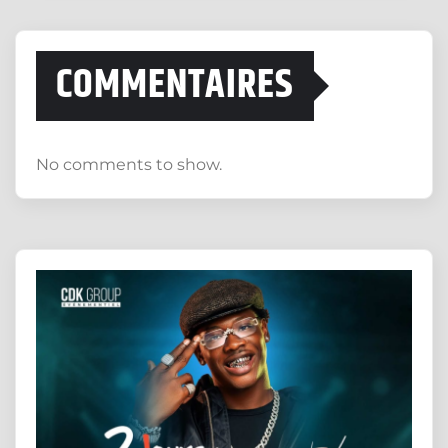
COMMENTAIRES
No comments to show.