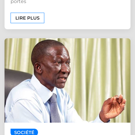
portes
LIRE PLUS
SOCIÉTÉ