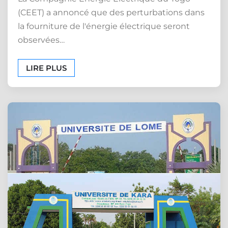
(CEET) a annoncé que des perturbations dans
la fourniture de l'énergie électrique seront
observées…
LIRE PLUS