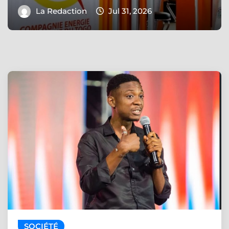
La Redaction
Jul 31, 2026
SOCIÉTÉ