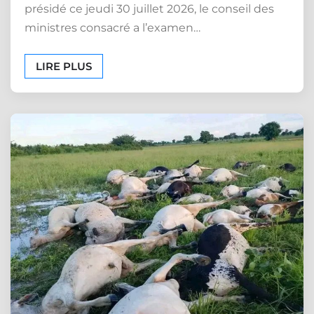
présidé ce jeudi 30 juillet 2026, le conseil des
ministres consacré a l’examen…
LIRE PLUS