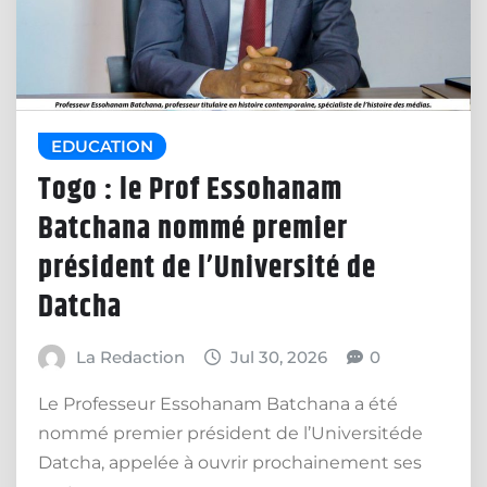
EDUCATION
Togo : le Prof Essohanam
Batchana nommé premier
président de l’Université de
Datcha
La Redaction
Jul 30, 2026
0
Le Professeur Essohanam Batchana a été
nommé premier président de l’Universitéde
Datcha, appelée à ouvrir prochainement ses