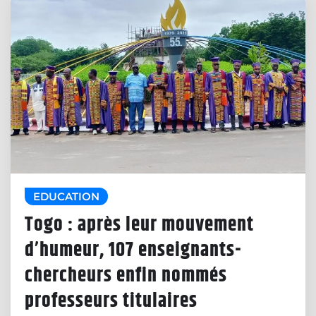
EDUCATION
Togo : après leur mouvement
d’humeur, 107 enseignants-
chercheurs enfin nommés
professeurs titulaires