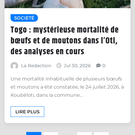
SOCIÉTÉ
Togo : mystérieuse mortalité de
bœufs et de moutons dans l’Oti,
des analyses en cours
La Redaction
Jul 30, 2026
0
Une mortalité inhabituelle de plusieurs bœufs
et moutons a été constatée, le 24 juillet 2026, à
Koubéloti, dans la commune…
LIRE PLUS