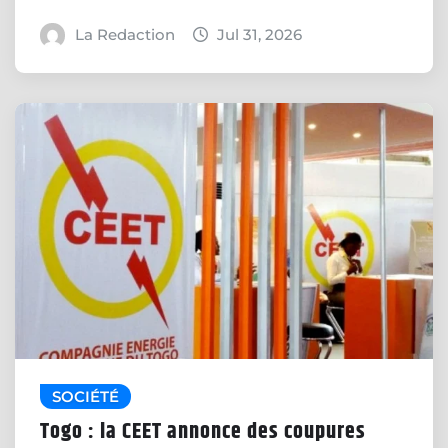
La Redaction
Jul 31, 2026
SOCIÉTÉ
Togo : la CEET annonce des coupures