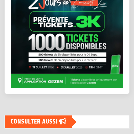
CONSULTER AUSSI