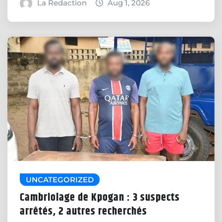
La Redaction
Aug 1, 2026
UNCATEGORIZED
Cambriolage de Kpogan : 3 suspects
arrêtés, 2 autres recherchés