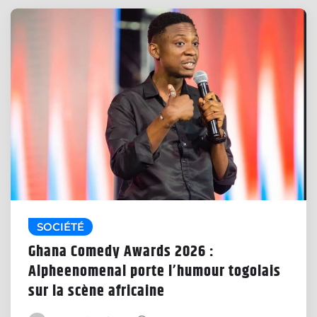
SOCIÉTÉ
Ghana Comedy Awards 2026 :
Alpheenomenal porte l’humour togolais
sur la scène africaine