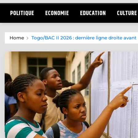
POLITIQUE
ECONOMIE
EDUCATION
CULTURE
Home
Togo/BAC II 2026 : dernière ligne droite avant