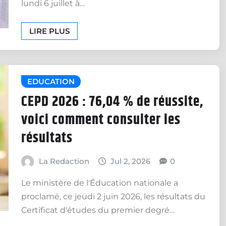
lundi 6 juillet à…
LIRE PLUS
EDUCATION
CEPD 2026 : 76,04 % de réussite,
voici comment consulter les
résultats
La Redaction
Jul 2, 2026
0
Le ministère de l'Éducation nationale a
proclamé, ce jeudi 2 juin 2026, les résultats du
Certificat d'études du premier degré…