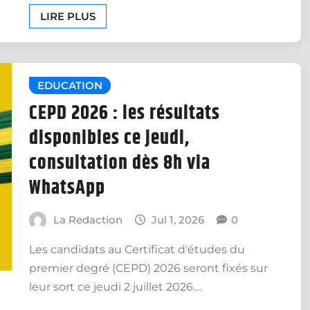
LIRE PLUS
EDUCATION
CEPD 2026 : les résultats
disponibles ce jeudi,
consultation dès 8h via
WhatsApp
La Redaction
Jul 1, 2026
0
Les candidats au Certificat d'études du
premier degré (CEPD) 2026 seront fixés sur
leur sort ce jeudi 2 juillet 2026.…