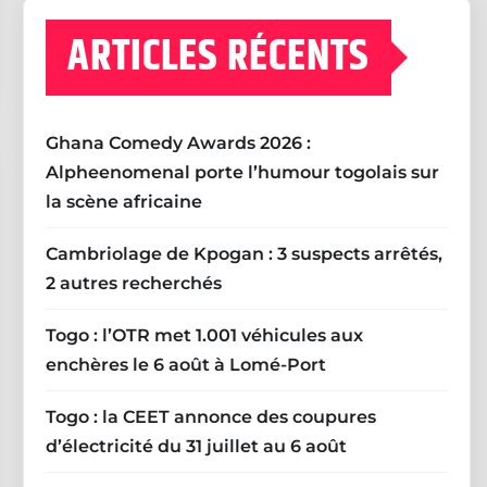
ARTICLES RÉCENTS
Ghana Comedy Awards 2026 :
Alpheenomenal porte l’humour togolais sur
la scène africaine
Cambriolage de Kpogan : 3 suspects arrêtés,
2 autres recherchés
Togo : l’OTR met 1.001 véhicules aux
enchères le 6 août à Lomé-Port
Togo : la CEET annonce des coupures
d’électricité du 31 juillet au 6 août