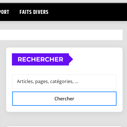
PORT
FAITS DIVERS
RECHERCHER
Chercher