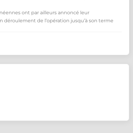
inéennes ont par ailleurs annoncé leur
n déroulement de l’opération jusqu’à son terme