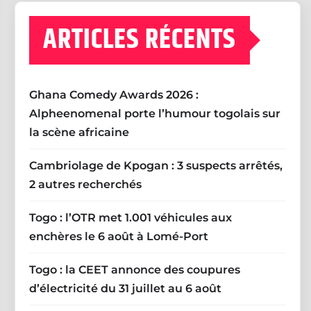
ARTICLES RÉCENTS
Ghana Comedy Awards 2026 :
Alpheenomenal porte l’humour togolais sur
la scène africaine
Cambriolage de Kpogan : 3 suspects arrêtés,
2 autres recherchés
Togo : l’OTR met 1.001 véhicules aux
enchères le 6 août à Lomé-Port
Togo : la CEET annonce des coupures
d’électricité du 31 juillet au 6 août