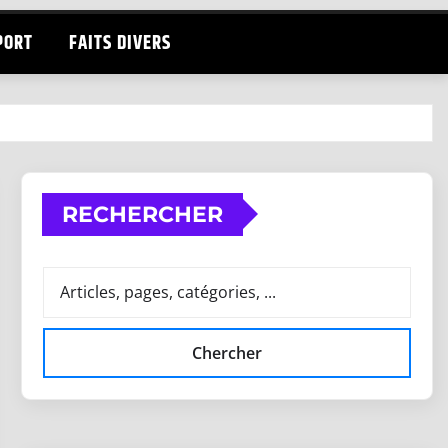
PORT
FAITS DIVERS
RECHERCHER
Chercher