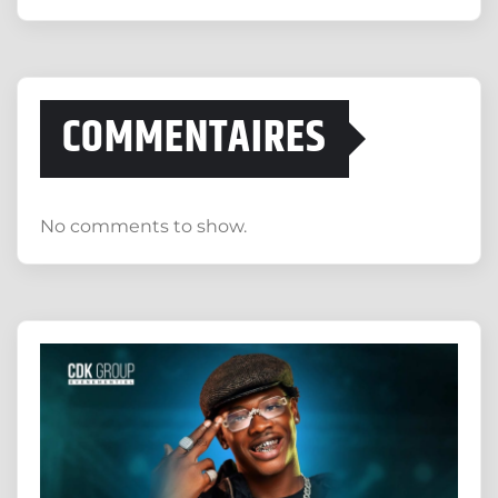
COMMENTAIRES
No comments to show.