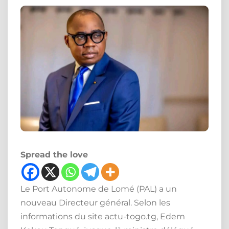
Spread the love
Le Port Autonome de Lomé (PAL) a un
nouveau Directeur général. Selon les
informations du site actu-togo.tg, Edem