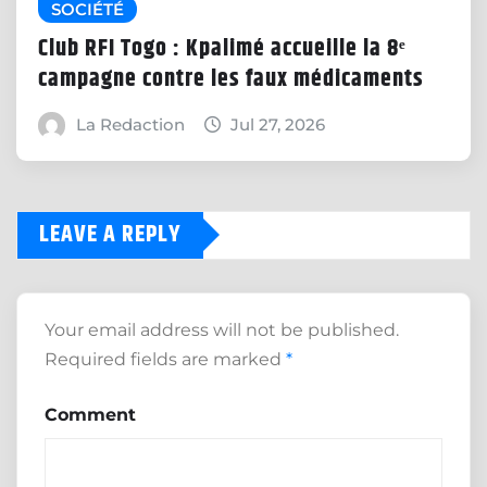
SOCIÉTÉ
Club RFI Togo : Kpalimé accueille la 8ᵉ
campagne contre les faux médicaments
La Redaction
Jul 27, 2026
LEAVE A REPLY
Your email address will not be published.
Required fields are marked
*
Comment