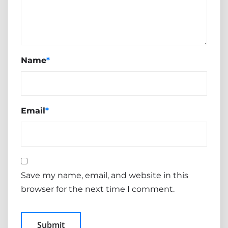
Name
*
Email
*
Save my name, email, and website in this
browser for the next time I comment.