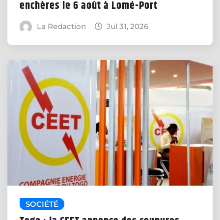
enchères le 6 août à Lomé-Port
La Redaction
Jul 31, 2026
SOCIÉTÉ