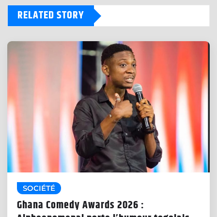
RELATED STORY
SOCIÉTÉ
Ghana Comedy Awards 2026 :