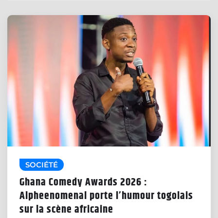
SOCIÉTÉ
Ghana Comedy Awards 2026 :
Alpheenomenal porte l’humour togolais
sur la scène africaine