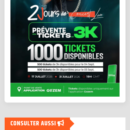
CONSULTER AUSSI