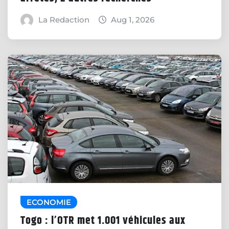
La Redaction
Aug 1, 2026
ECONOMIE
Togo : l’OTR met 1.001 véhicules aux