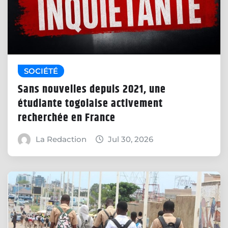
SOCIÉTÉ
Sans nouvelles depuis 2021, une
étudiante togolaise activement
recherchée en France
La Redaction
Jul 30, 2026