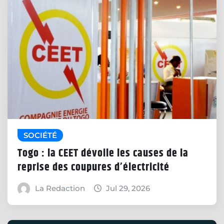
SOCIÉTÉ
Togo : la CEET dévoile les causes de la
reprise des coupures d’électricité
La Redaction
Jul 29, 2026