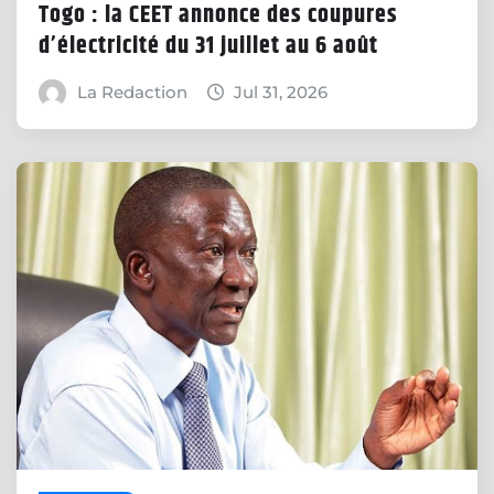
Togo : la CEET annonce des coupures
d’électricité du 31 juillet au 6 août
La Redaction
Jul 31, 2026