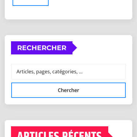
RECHERCHER
Chercher
ARTICLES RÉCENTS