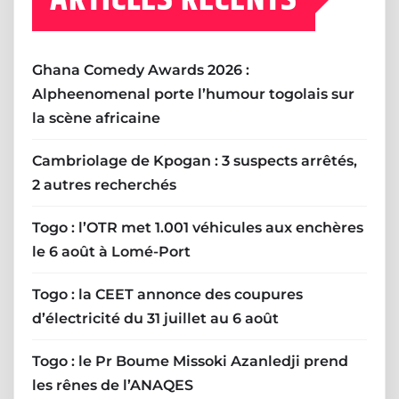
Ghana Comedy Awards 2026 :
Alpheenomenal porte l’humour togolais sur
la scène africaine
Cambriolage de Kpogan : 3 suspects arrêtés,
2 autres recherchés
Togo : l’OTR met 1.001 véhicules aux enchères
le 6 août à Lomé-Port
Togo : la CEET annonce des coupures
d’électricité du 31 juillet au 6 août
Togo : le Pr Boume Missoki Azanledji prend
les rênes de l’ANAQES