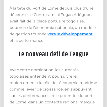
À la tête du Port de Lomé depuis plus d’une
décennie, le Contre-amiral Fogan Adégnon
avait fait de la place portuaire togolaise,
poumon de l’économie nationale, un modèle
de gestion tournée
vers le développement
et la performance.
Le nouveau défi de Tengue
Avec cette nomination, les autorités
togolaises entendent poursuivre le
renforcement du rôle de l’économie maritime
comme levier de croissance, en s’appuyant
sur les performances et le potentiel du port
de Lomé, dans un contexte régional marqué