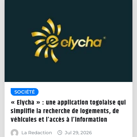
SOCIÉTÉ
« Elycha » : une application togolaise qui
simplifie la recherche de logements, de
véhicules et l’accès à l’information
La Redaction
Jul 29, 2026