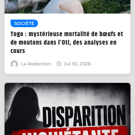
SOCIÉTÉ
Togo : mystérieuse mortalité de bœufs et
de moutons dans l’Oti, des analyses en
cours
La Redaction
Jul 30, 2026