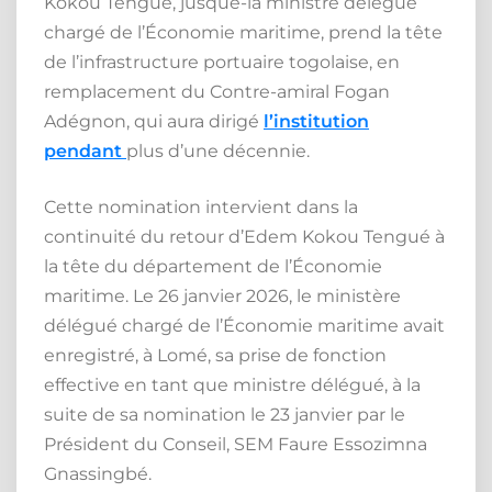
Kokou Tengué, jusque-là ministre délégué
chargé de l’Économie maritime, prend la tête
de l’infrastructure portuaire togolaise, en
remplacement du Contre-amiral Fogan
Adégnon, qui aura dirigé
l’institution
pendant
plus d’une décennie.
Cette nomination intervient dans la
continuité du retour d’Edem Kokou Tengué à
la tête du département de l’Économie
maritime. Le 26 janvier 2026, le ministère
délégué chargé de l’Économie maritime avait
enregistré, à Lomé, sa prise de fonction
effective en tant que ministre délégué, à la
suite de sa nomination le 23 janvier par le
Président du Conseil, SEM Faure Essozimna
Gnassingbé.