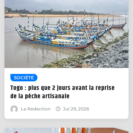
SOCIÉTÉ
Togo : plus que 2 jours avant la reprise
de la pêche artisanale
La Redaction
Jul 29, 2026