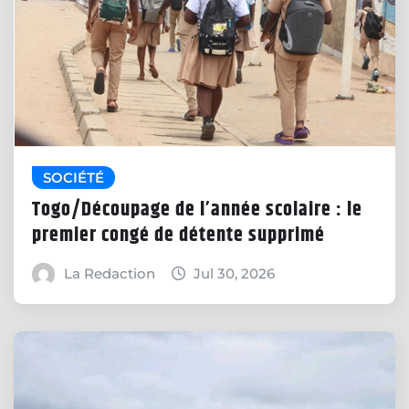
SOCIÉTÉ
Togo/Découpage de l’année scolaire : le
premier congé de détente supprimé
La Redaction
Jul 30, 2026