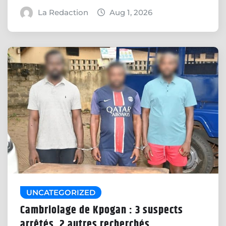
La Redaction
Aug 1, 2026
UNCATEGORIZED
Cambriolage de Kpogan : 3 suspects
arrêtés, 2 autres recherchés