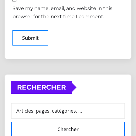
Save my name, email, and website in this
browser for the next time I comment.
RECHERCHER
Chercher