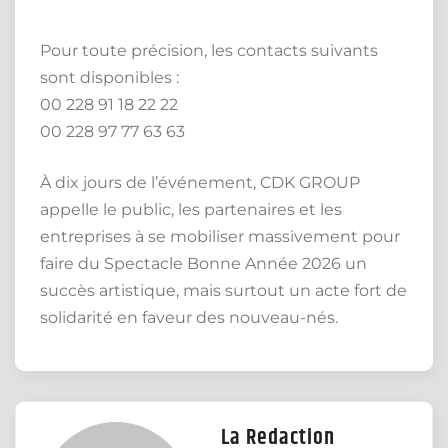
Pour toute précision, les contacts suivants
sont disponibles :
00 228 91 18 22 22
00 228 97 77 63 63
À dix jours de l’événement, CDK GROUP
appelle le public, les partenaires et les
entreprises à se mobiliser massivement pour
faire du Spectacle Bonne Année 2026 un
succès artistique, mais surtout un acte fort de
solidarité en faveur des nouveau-nés.
La Redaction