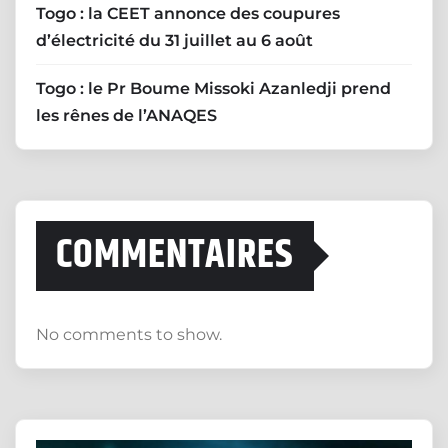
Togo : la CEET annonce des coupures
d’électricité du 31 juillet au 6 août
Togo : le Pr Boume Missoki Azanledji prend
les rênes de l’ANAQES
COMMENTAIRES
No comments to show.