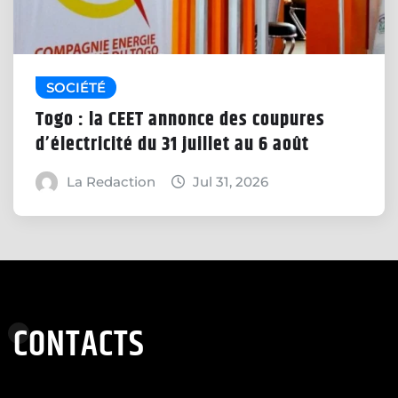
SOCIÉTÉ
Togo : la CEET annonce des coupures
d’électricité du 31 juillet au 6 août
La Redaction
Jul 31, 2026
CONTACTS