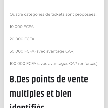
Quatre catégories de tickets sont proposées :
10 000 FCFA
20 000 FCFA
50 000 FCFA (avec avantage CAP)
100 000 FCFA (avec avantages CAP renforcés)
8.Des points de vente
multiples et bien