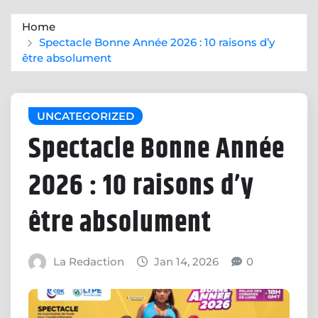
Home
Spectacle Bonne Année 2026 : 10 raisons d’y
être absolument
UNCATEGORIZED
Spectacle Bonne Année
2026 : 10 raisons d’y
être absolument
La Redaction
Jan 14, 2026
0