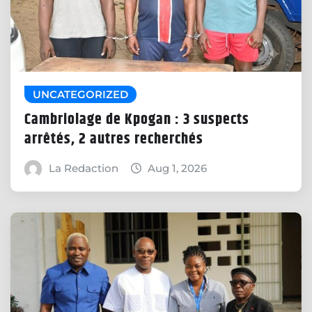
UNCATEGORIZED
Cambriolage de Kpogan : 3 suspects
arrêtés, 2 autres recherchés
La Redaction
Aug 1, 2026