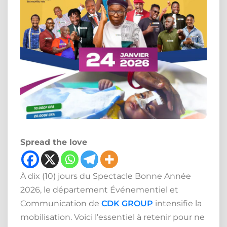
Spread the love
À dix (10) jours du Spectacle Bonne Année
2026, le département Événementiel et
Communication de
CDK GROUP
intensifie la
mobilisation. Voici l’essentiel à retenir pour ne