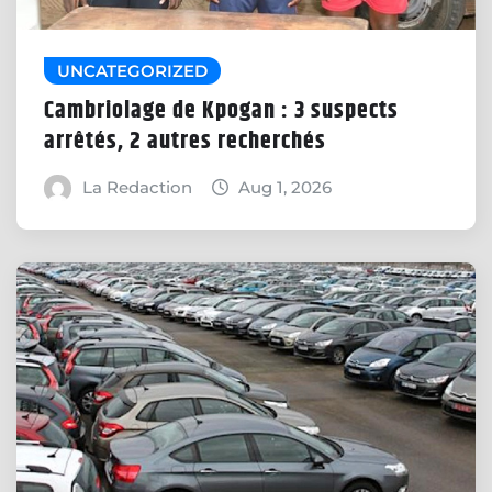
UNCATEGORIZED
Cambriolage de Kpogan : 3 suspects
arrêtés, 2 autres recherchés
La Redaction
Aug 1, 2026