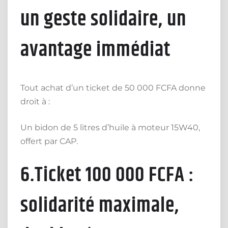
un geste solidaire, un
avantage immédiat
Tout achat d’un ticket de 50 000 FCFA donne
droit à :
Un bidon de 5 litres d’huile à moteur 15W40,
offert par CAP.
6.Ticket 100 000 FCFA :
solidarité maximale,