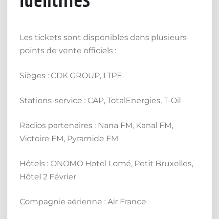
identifiés
Les tickets sont disponibles dans plusieurs
points de vente officiels :
Sièges : CDK GROUP, LTPE
Stations-service : CAP, TotalEnergies, T-Oil
Radios partenaires : Nana FM, Kanal FM,
Victoire FM, Pyramide FM
Hôtels : ONOMO Hotel Lomé, Petit Bruxelles,
Hôtel 2 Février
Compagnie aérienne : Air France