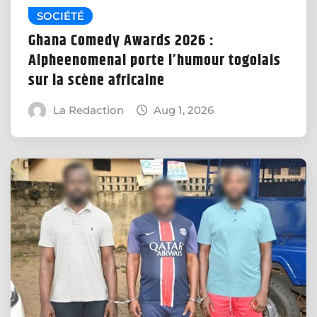
SOCIÉTÉ
Ghana Comedy Awards 2026 :
Alpheenomenal porte l’humour togolais
sur la scène africaine
La Redaction
Aug 1, 2026