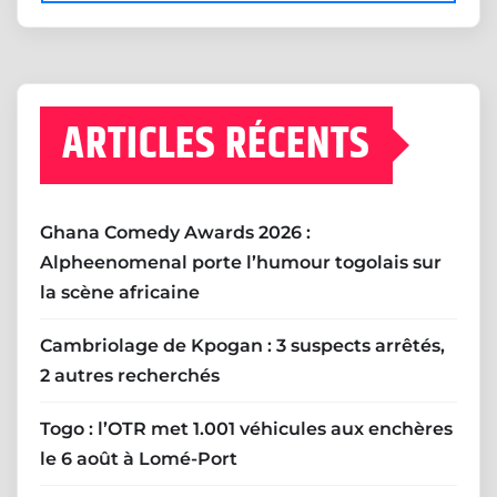
ARTICLES RÉCENTS
Ghana Comedy Awards 2026 :
Alpheenomenal porte l’humour togolais sur
la scène africaine
Cambriolage de Kpogan : 3 suspects arrêtés,
2 autres recherchés
Togo : l’OTR met 1.001 véhicules aux enchères
le 6 août à Lomé-Port