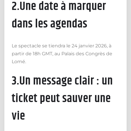
2.Une date à marquer
dans les agendas
Le spectacle se tiendra le 24 janvier 2026, à
partir de 18h GMT, au Palais des Congrès de
Lomé.
3.Un message clair : un
ticket peut sauver une
vie