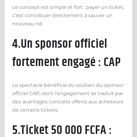
Le concept est simple et fort : payer un ticket,
c’est contribuer directement à sauver un
nouveau-né.
4.Un sponsor officiel
fortement engagé : CAP
Le spectacle bénéficie du soutien du sponsor
officiel CAP, dont l’engagement se traduit par
des avantages concrets offerts aux acheteurs
de certains tickets.
5.Ticket 50 000 FCFA :