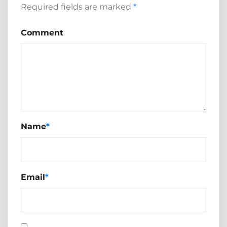
Required fields are marked
*
Comment
Name
*
Email
*