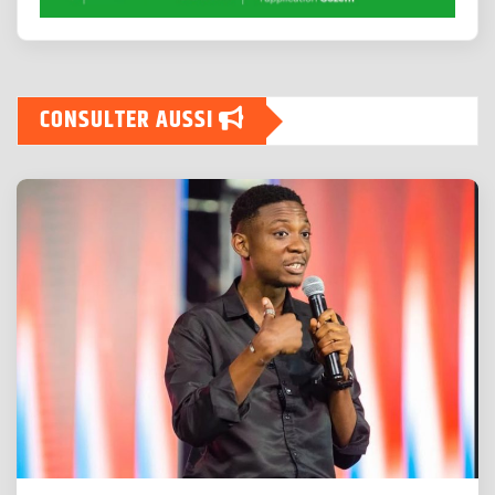
CONSULTER AUSSI