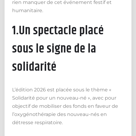
rien manquer de cet événement festif et
humanitaire.
1.Un spectacle placé
sous le signe de la
solidarité
L’édition 2026 est placée sous le thème «
Solidarité pour un nouveau-né », avec pour
objectif de mobiliser des fonds en faveur de
l’oxygénothérapie des nouveau-nés en
détresse respiratoire.