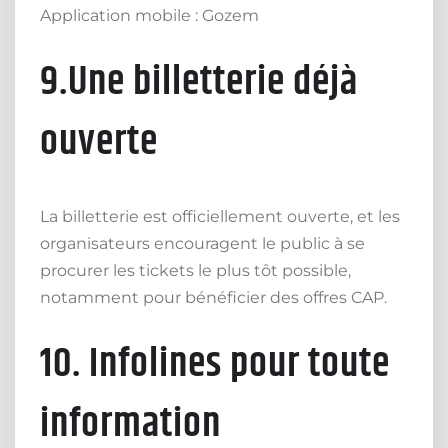
Application mobile : Gozem
9.Une billetterie déjà
ouverte
La billetterie est officiellement ouverte, et les
organisateurs encouragent le public à se
procurer les tickets le plus tôt possible,
notamment pour bénéficier des offres CAP.
10. Infolines pour toute
information