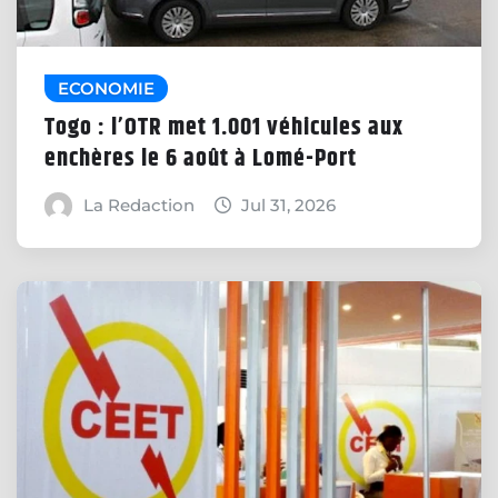
ECONOMIE
Togo : l’OTR met 1.001 véhicules aux
enchères le 6 août à Lomé-Port
La Redaction
Jul 31, 2026