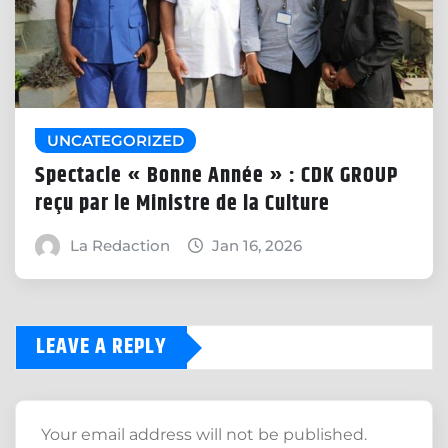
UNCATEGORIZED
Spectacle « Bonne Année » : CDK GROUP
reçu par le Ministre de la Culture
La Redaction
Jan 16, 2026
LEAVE A REPLY
Your email address will not be published.